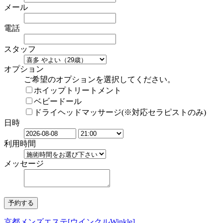
メール
電話
スタッフ
オプション
ご希望のオプションを選択してください。
ホイップトリートメント
ベビードール
ドライヘッドマッサージ(※対応セラピストのみ)
日時
利用時間
メッセージ
京都メンズエステ[ウインクルWinkle]