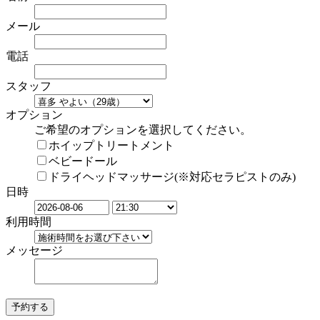
メール
電話
スタッフ
オプション
ご希望のオプションを選択してください。
ホイップトリートメント
ベビードール
ドライヘッドマッサージ(※対応セラピストのみ)
日時
利用時間
メッセージ