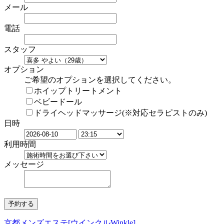
メール
電話
スタッフ
オプション
ご希望のオプションを選択してください。
ホイップトリートメント
ベビードール
ドライヘッドマッサージ(※対応セラピストのみ)
日時
利用時間
メッセージ
京都メンズエステ[ウインクルWinkle]