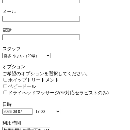
メール
電話
スタッフ
オプション
ご希望のオプションを選択してください。
ホイップトリートメント
ベビードール
ドライヘッドマッサージ(※対応セラピストのみ)
日時
利用時間