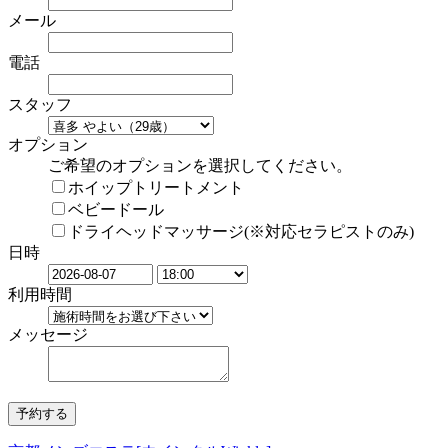
メール
電話
スタッフ
オプション
ご希望のオプションを選択してください。
ホイップトリートメント
ベビードール
ドライヘッドマッサージ(※対応セラピストのみ)
日時
利用時間
メッセージ