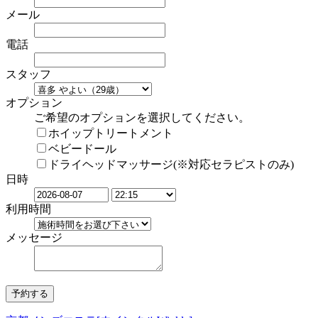
メール
電話
スタッフ
オプション
ご希望のオプションを選択してください。
ホイップトリートメント
ベビードール
ドライヘッドマッサージ(※対応セラピストのみ)
日時
利用時間
メッセージ