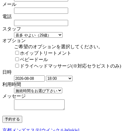
メール
電話
スタッフ
オプション
ご希望のオプションを選択してください。
ホイップトリートメント
ベビードール
ドライヘッドマッサージ(※対応セラピストのみ)
日時
利用時間
メッセージ
京都メンズエステ[ウインクルWinkle]