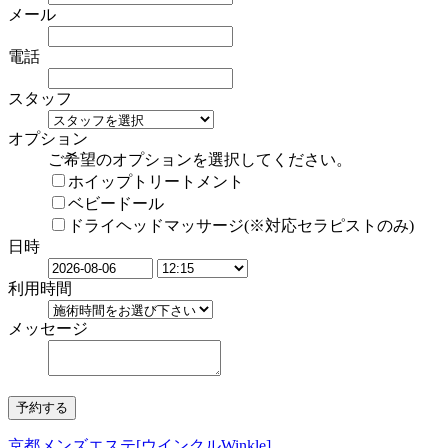
メール
電話
スタッフ
オプション
ご希望のオプションを選択してください。
ホイップトリートメント
ベビードール
ドライヘッドマッサージ(※対応セラピストのみ)
日時
利用時間
メッセージ
京都メンズエステ[ウインクルWinkle]