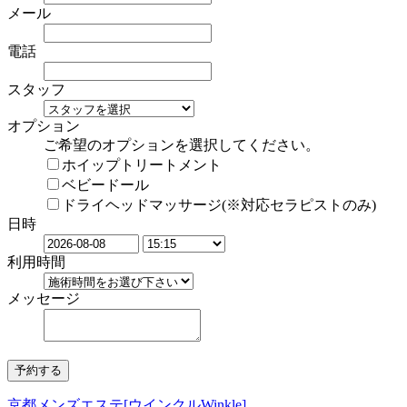
メール
電話
スタッフ
オプション
ご希望のオプションを選択してください。
ホイップトリートメント
ベビードール
ドライヘッドマッサージ(※対応セラピストのみ)
日時
利用時間
メッセージ
京都メンズエステ[ウインクルWinkle]