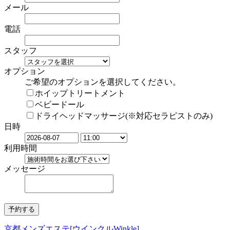
メール
電話
スタッフ
オプション
ご希望のオプションを選択してください。
ホイップトリートメント
ベビードール
ドライヘッドマッサージ(※対応セラピストのみ)
日時
利用時間
メッセージ
京都メンズエステ[ウインクルWinkle]