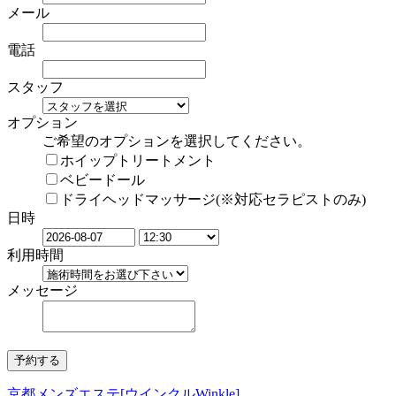
メール
電話
スタッフ
オプション
ご希望のオプションを選択してください。
ホイップトリートメント
ベビードール
ドライヘッドマッサージ(※対応セラピストのみ)
日時
利用時間
メッセージ
京都メンズエステ[ウインクルWinkle]