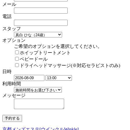
メール
電話
スタッフ
オプション
ご希望のオプションを選択してください。
ホイップトリートメント
ベビードール
ドライヘッドマッサージ(※対応セラピストのみ)
日時
利用時間
メッセージ
京都メンズエステ[ウインクルWinkle]