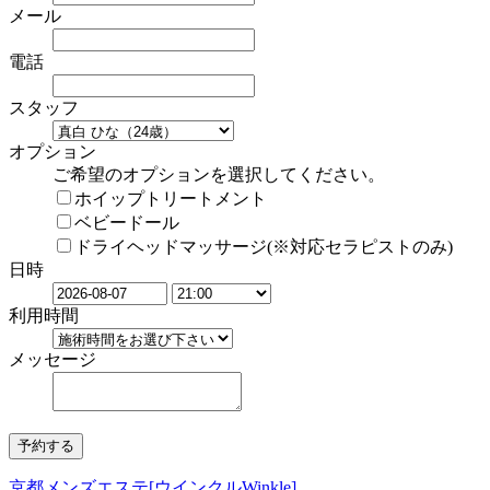
メール
電話
スタッフ
オプション
ご希望のオプションを選択してください。
ホイップトリートメント
ベビードール
ドライヘッドマッサージ(※対応セラピストのみ)
日時
利用時間
メッセージ
京都メンズエステ[ウインクルWinkle]