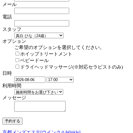
メール
電話
スタッフ
オプション
ご希望のオプションを選択してください。
ホイップトリートメント
ベビードール
ドライヘッドマッサージ(※対応セラピストのみ)
日時
利用時間
メッセージ
京都メンズエステ[ウインクルWinkle]