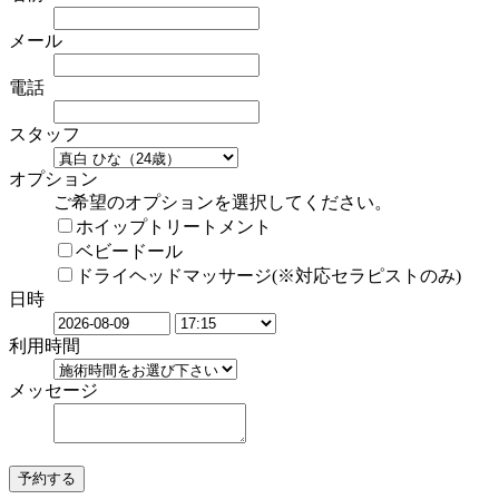
メール
電話
スタッフ
オプション
ご希望のオプションを選択してください。
ホイップトリートメント
ベビードール
ドライヘッドマッサージ(※対応セラピストのみ)
日時
利用時間
メッセージ