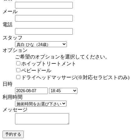
メール
電話
スタッフ
オプション
ご希望のオプションを選択してください。
ホイップトリートメント
ベビードール
ドライヘッドマッサージ(※対応セラピストのみ)
日時
利用時間
メッセージ