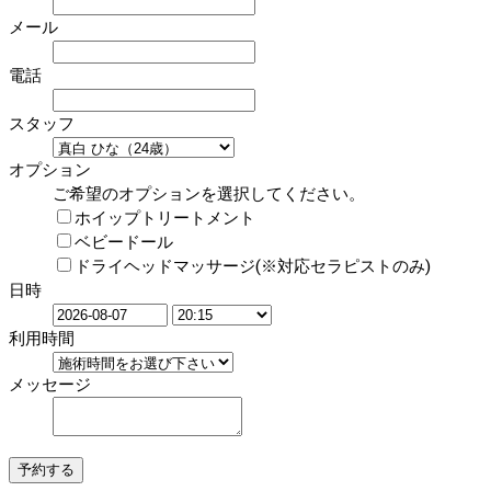
メール
電話
スタッフ
オプション
ご希望のオプションを選択してください。
ホイップトリートメント
ベビードール
ドライヘッドマッサージ(※対応セラピストのみ)
日時
利用時間
メッセージ