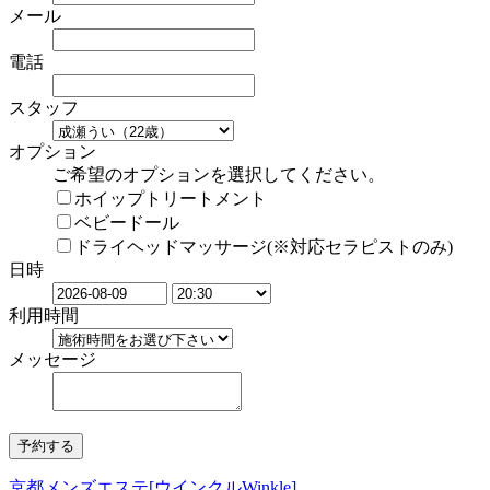
メール
電話
スタッフ
オプション
ご希望のオプションを選択してください。
ホイップトリートメント
ベビードール
ドライヘッドマッサージ(※対応セラピストのみ)
日時
利用時間
メッセージ
京都メンズエステ[ウインクルWinkle]