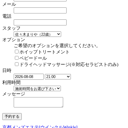
メール
電話
スタッフ
オプション
ご希望のオプションを選択してください。
ホイップトリートメント
ベビードール
ドライヘッドマッサージ(※対応セラピストのみ)
日時
利用時間
メッセージ
京都メンズエステ[ウインクルWinkle]