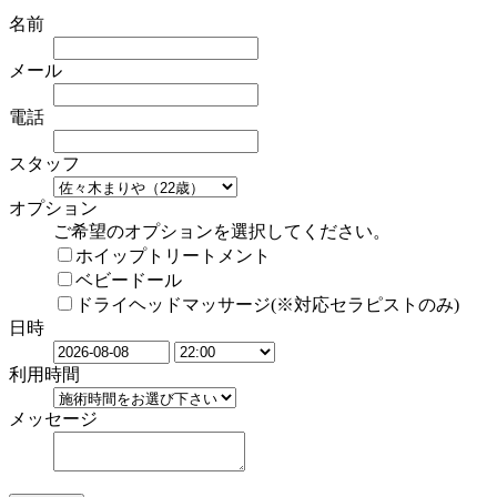
名前
メール
電話
スタッフ
オプション
ご希望のオプションを選択してください。
ホイップトリートメント
ベビードール
ドライヘッドマッサージ(※対応セラピストのみ)
日時
利用時間
メッセージ