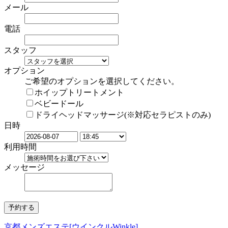
メール
電話
スタッフ
オプション
ご希望のオプションを選択してください。
ホイップトリートメント
ベビードール
ドライヘッドマッサージ(※対応セラピストのみ)
日時
利用時間
メッセージ
京都メンズエステ[ウインクルWinkle]