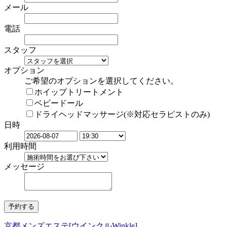
メール
電話
スタッフ
オプション
ご希望のオプションを選択してください。
ホイップトリートメント
ベビードール
ドライヘッドマッサージ(※対応セラピストのみ)
日時
利用時間
メッセージ
京都メンズエステ[ウインクルWinkle]