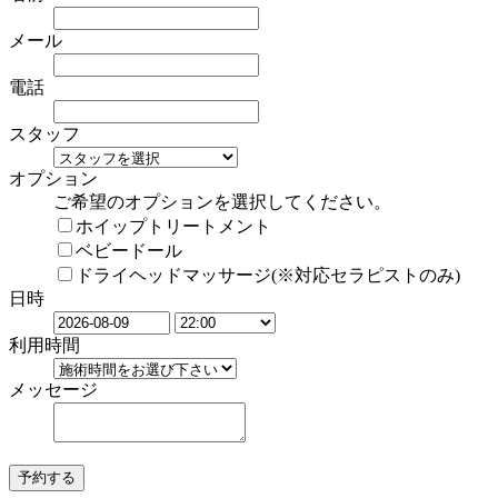
メール
電話
スタッフ
オプション
ご希望のオプションを選択してください。
ホイップトリートメント
ベビードール
ドライヘッドマッサージ(※対応セラピストのみ)
日時
利用時間
メッセージ