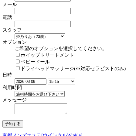
メール
電話
スタッフ
オプション
ご希望のオプションを選択してください。
ホイップトリートメント
ベビードール
ドライヘッドマッサージ(※対応セラピストのみ)
日時
利用時間
メッセージ
京都メンズエステ[ウインクルWinkle]