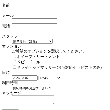
名前
メール
電話
スタッフ
オプション
ご希望のオプションを選択してください。
ホイップトリートメント
ベビードール
ドライヘッドマッサージ(※対応セラピストのみ)
日時
利用時間
メッセージ