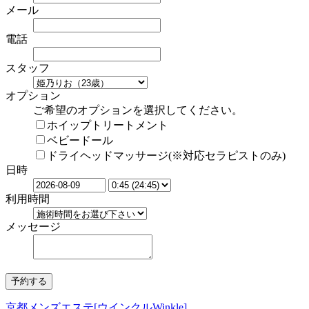
メール
電話
スタッフ
オプション
ご希望のオプションを選択してください。
ホイップトリートメント
ベビードール
ドライヘッドマッサージ(※対応セラピストのみ)
日時
利用時間
メッセージ
京都メンズエステ[ウインクルWinkle]