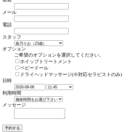
メール
電話
スタッフ
オプション
ご希望のオプションを選択してください。
ホイップトリートメント
ベビードール
ドライヘッドマッサージ(※対応セラピストのみ)
日時
利用時間
メッセージ