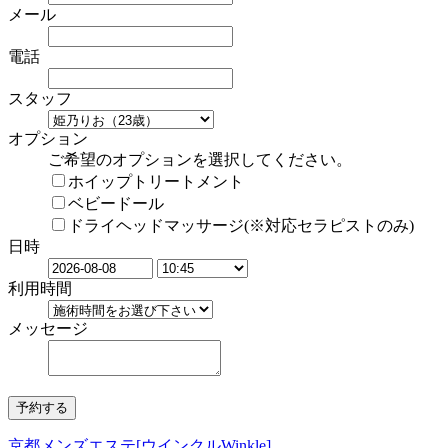
メール
電話
スタッフ
オプション
ご希望のオプションを選択してください。
ホイップトリートメント
ベビードール
ドライヘッドマッサージ(※対応セラピストのみ)
日時
利用時間
メッセージ
京都メンズエステ[ウインクルWinkle]