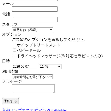
メール
電話
スタッフ
オプション
ご希望のオプションを選択してください。
ホイップトリートメント
ベビードール
ドライヘッドマッサージ(※対応セラピストのみ)
日時
利用時間
メッセージ
京都メンズエステ[ウインクルWinkle]