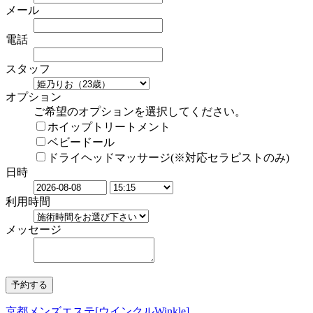
メール
電話
スタッフ
オプション
ご希望のオプションを選択してください。
ホイップトリートメント
ベビードール
ドライヘッドマッサージ(※対応セラピストのみ)
日時
利用時間
メッセージ
京都メンズエステ[ウインクルWinkle]