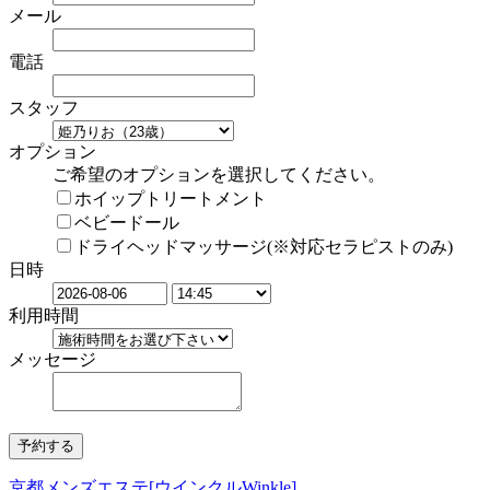
メール
電話
スタッフ
オプション
ご希望のオプションを選択してください。
ホイップトリートメント
ベビードール
ドライヘッドマッサージ(※対応セラピストのみ)
日時
利用時間
メッセージ
京都メンズエステ[ウインクルWinkle]