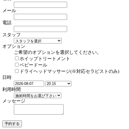
メール
電話
スタッフ
オプション
ご希望のオプションを選択してください。
ホイップトリートメント
ベビードール
ドライヘッドマッサージ(※対応セラピストのみ)
日時
利用時間
メッセージ