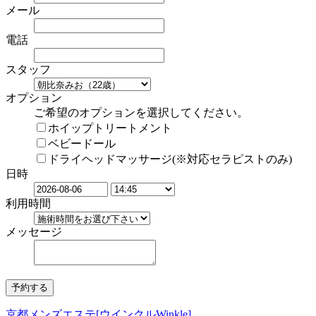
メール
電話
スタッフ
オプション
ご希望のオプションを選択してください。
ホイップトリートメント
ベビードール
ドライヘッドマッサージ(※対応セラピストのみ)
日時
利用時間
メッセージ
京都メンズエステ[ウインクルWinkle]