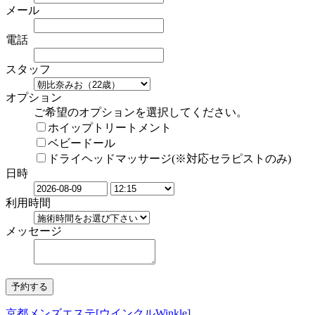
メール
電話
スタッフ
オプション
ご希望のオプションを選択してください。
ホイップトリートメント
ベビードール
ドライヘッドマッサージ(※対応セラピストのみ)
日時
利用時間
メッセージ
京都メンズエステ[ウインクルWinkle]