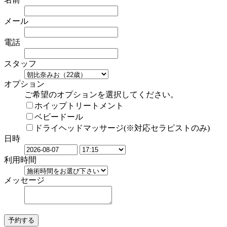
メール
電話
スタッフ
オプション
ご希望のオプションを選択してください。
ホイップトリートメント
ベビードール
ドライヘッドマッサージ(※対応セラピストのみ)
日時
利用時間
メッセージ