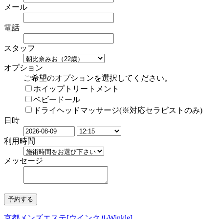
メール
電話
スタッフ
オプション
ご希望のオプションを選択してください。
ホイップトリートメント
ベビードール
ドライヘッドマッサージ(※対応セラピストのみ)
日時
利用時間
メッセージ
京都メンズエステ[ウインクルWinkle]