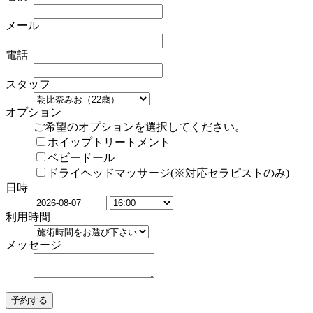
メール
電話
スタッフ
オプション
ご希望のオプションを選択してください。
ホイップトリートメント
ベビードール
ドライヘッドマッサージ(※対応セラピストのみ)
日時
利用時間
メッセージ