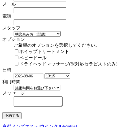
メール
電話
スタッフ
オプション
ご希望のオプションを選択してください。
ホイップトリートメント
ベビードール
ドライヘッドマッサージ(※対応セラピストのみ)
日時
利用時間
メッセージ
京都メンズエステ[ウインクルWinkle]