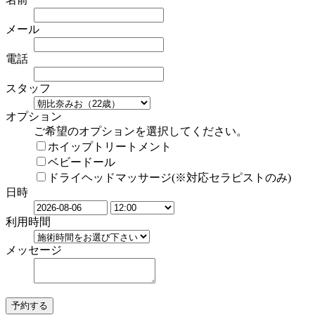
メール
電話
スタッフ
オプション
ご希望のオプションを選択してください。
ホイップトリートメント
ベビードール
ドライヘッドマッサージ(※対応セラピストのみ)
日時
利用時間
メッセージ