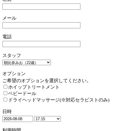
メール
電話
スタッフ
オプション
ご希望のオプションを選択してください。
ホイップトリートメント
ベビードール
ドライヘッドマッサージ(※対応セラピストのみ)
日時
利用時間