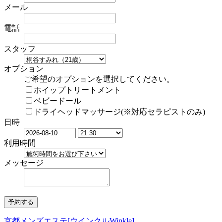
メール
電話
スタッフ
オプション
ご希望のオプションを選択してください。
ホイップトリートメント
ベビードール
ドライヘッドマッサージ(※対応セラピストのみ)
日時
利用時間
メッセージ
京都メンズエステ[ウインクルWinkle]