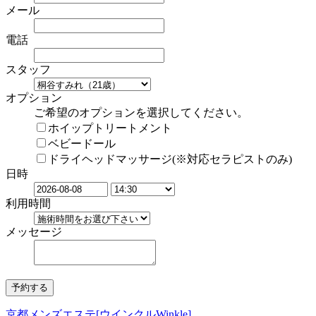
メール
電話
スタッフ
オプション
ご希望のオプションを選択してください。
ホイップトリートメント
ベビードール
ドライヘッドマッサージ(※対応セラピストのみ)
日時
利用時間
メッセージ
京都メンズエステ[ウインクルWinkle]