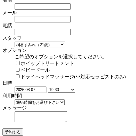
メール
電話
スタッフ
オプション
ご希望のオプションを選択してください。
ホイップトリートメント
ベビードール
ドライヘッドマッサージ(※対応セラピストのみ)
日時
利用時間
メッセージ