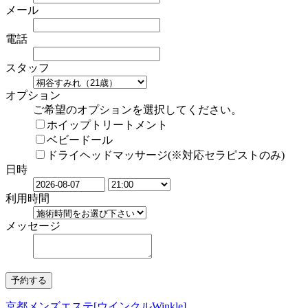
メール
電話
スタッフ
オプション
ご希望のオプションを選択してください。
ホイップトリートメント
ベビードール
ドライヘッドマッサージ(※対応セラピストのみ)
日時
利用時間
メッセージ
京都メンズエステ[ウインクルWinkle]