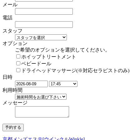
メール
電話
スタッフ
オプション
ご希望のオプションを選択してください。
ホイップトリートメント
ベビードール
ドライヘッドマッサージ(※対応セラピストのみ)
日時
利用時間
メッセージ
京都メンズエステ[ウインクルWinkle]