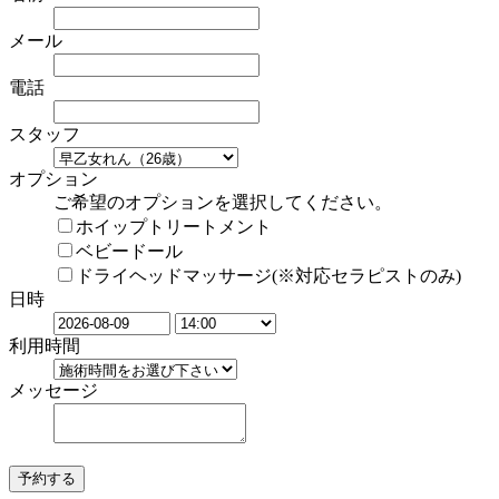
メール
電話
スタッフ
オプション
ご希望のオプションを選択してください。
ホイップトリートメント
ベビードール
ドライヘッドマッサージ(※対応セラピストのみ)
日時
利用時間
メッセージ