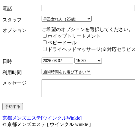
電話
スタッフ
ご希望のオプションを選択してください。
オプション
ホイップトリートメント
ベビードール
ドライヘッドマッサージ(※対応セラピス
日時
利用時間
メッセージ
京都メンズエステ[ウインクルWinkle]
© 京都メンズエステ [ ウインクル winkle ]