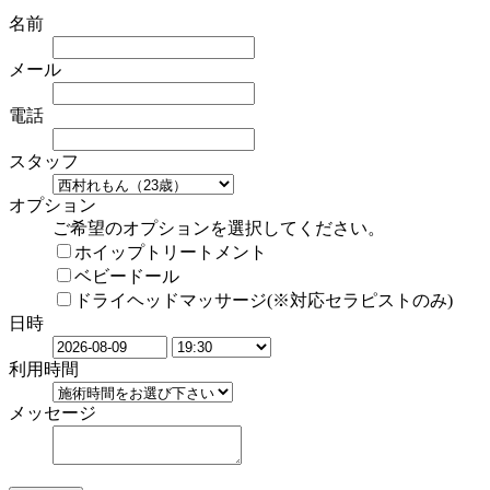
名前
メール
電話
スタッフ
オプション
ご希望のオプションを選択してください。
ホイップトリートメント
ベビードール
ドライヘッドマッサージ(※対応セラピストのみ)
日時
利用時間
メッセージ