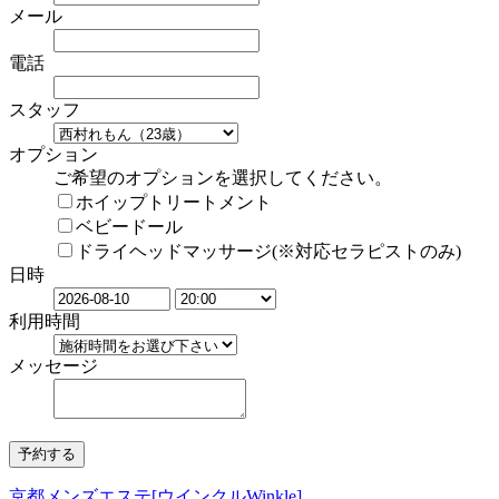
メール
電話
スタッフ
オプション
ご希望のオプションを選択してください。
ホイップトリートメント
ベビードール
ドライヘッドマッサージ(※対応セラピストのみ)
日時
利用時間
メッセージ
京都メンズエステ[ウインクルWinkle]