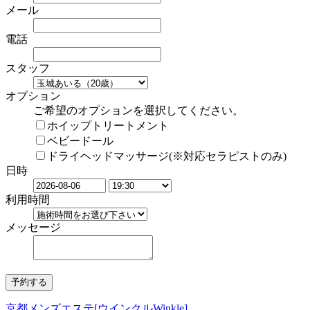
メール
電話
スタッフ
オプション
ご希望のオプションを選択してください。
ホイップトリートメント
ベビードール
ドライヘッドマッサージ(※対応セラピストのみ)
日時
利用時間
メッセージ
京都メンズエステ[ウインクルWinkle]